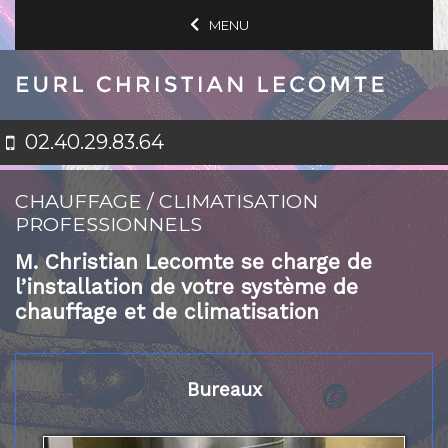
MENU
02.40.29.83.64
CHAUFFAGE / CLIMATISATION
PROFESSIONNELS
M. Christian Lecomte se charge de
l’installation de votre système de
chauffage et de climatisation
Bureaux