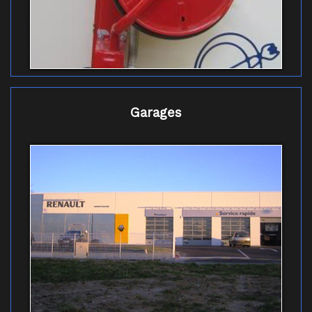
Garages