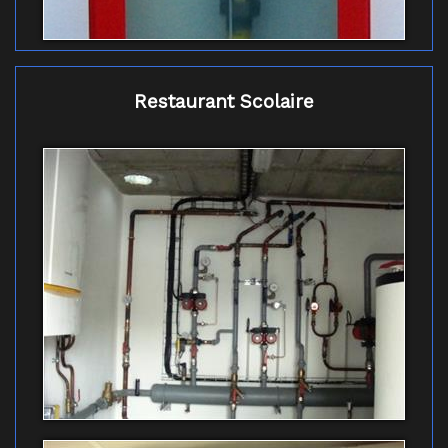
Restaurant Scolaire