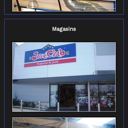
Magasins