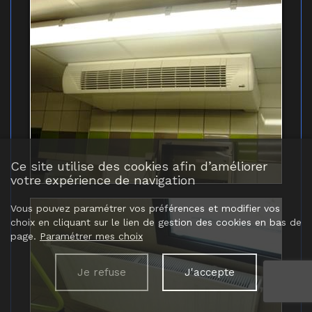
Ce site utilise des cookies afin d’améliorer
votre expérience de navigation
Vous pouvez paramétrer vos préférences et modifier vos
choix en cliquant sur le lien de gestion des cookies en bas de
page.
Paramétrer mes choix
Je refuse
J'accepte