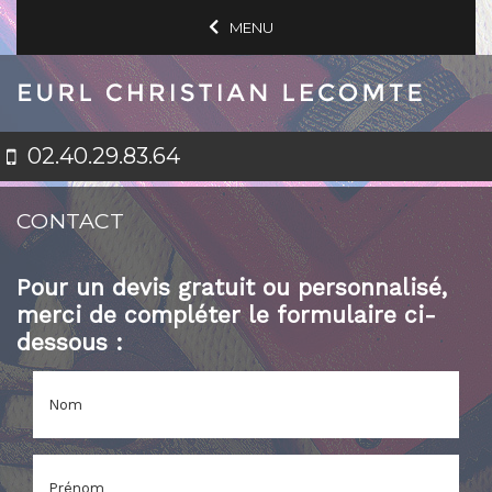
MENU
02.40.29.83.64
CONTACT
Pour un devis gratuit ou personnalisé,
merci de compléter le formulaire ci-
dessous :
Nom
Prénom