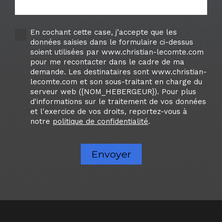
En cochant cette case, j’accepte que les
données saisies dans le formulaire ci-dessus
soient utilisées par www.christian-lecomte.com
pour me recontacter dans le cadre de ma
demande. Les destinataires sont www.christian-
lecomte.com et son sous-traitant en charge du
serveur web ({NOM_HEBERGEUR}). Pour plus
d'informations sur le traitement de vos données
et l'exercice de vos droits, reportez-vous à
notre
politique de confidentialité
.